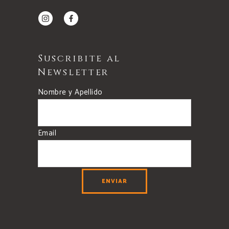
Suscribite al
Newsletter
Nombre y Apellido
Email