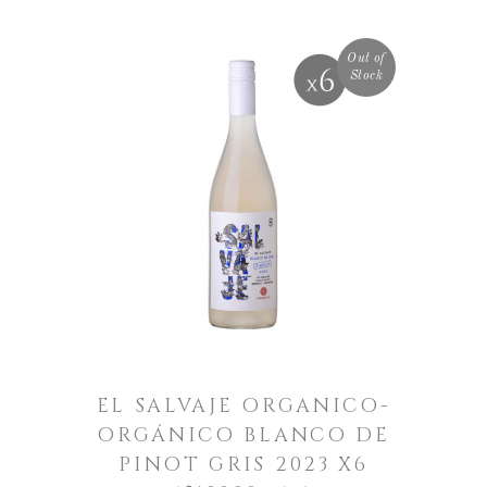
Out of
Stock
LEER MÁS
EL SALVAJE ORGANICO-
ORGÁNICO BLANCO DE
PINOT GRIS 2023 X6