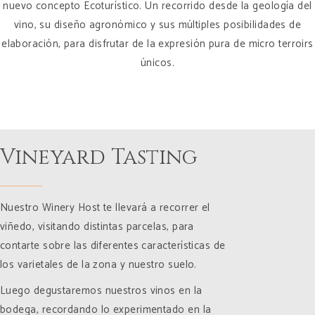
nuevo concepto Ecoturístico. Un recorrido desde la geología del
vino, su diseño agronómico y sus múltiples posibilidades de
elaboración, para disfrutar de la expresión pura de micro terroirs
únicos.
Vineyard Tasting
Nuestro Winery Host te llevará a recorrer el
viñedo, visitando distintas parcelas, para
contarte sobre las diferentes características de
los varietales de la zona y nuestro suelo.
Luego degustaremos nuestros vinos en la
bodega, recordando lo experimentado en la