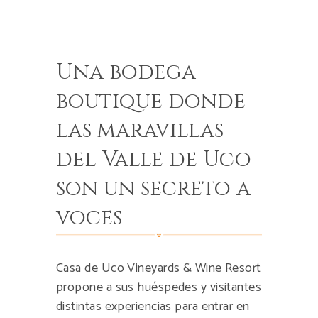
Una bodega
boutique donde
las maravillas
del Valle de Uco
son un secreto a
voces
Casa de Uco Vineyards & Wine Resort
propone a sus huéspedes y visitantes
distintas experiencias para entrar en