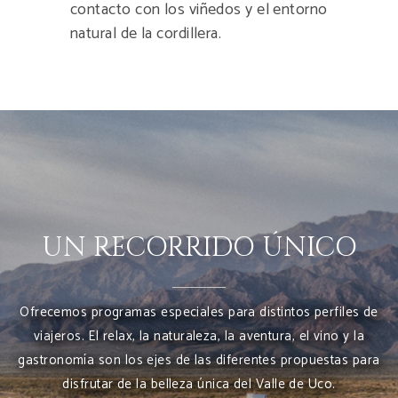
contacto con los viñedos y el entorno
natural de la cordillera.
UN RECORRIDO ÚNICO
Ofrecemos programas especiales para distintos perfiles de
viajeros. El relax, la naturaleza, la aventura, el vino y la
gastronomía son los ejes de las diferentes propuestas para
disfrutar de la belleza única del Valle de Uco.