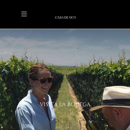
VISITA LA BODEGA