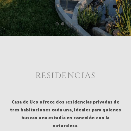
RESIDENCIAS
Casa de Uco ofrece dos residencias privadas de
tres habitaciones cada una, ideales para quienes
buscan una estadía en conexión con la
naturaleza.