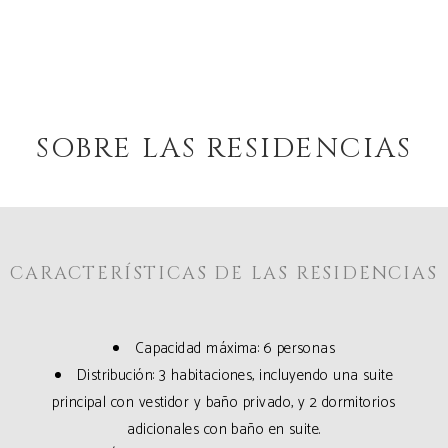
SOBRE LAS RESIDENCIAS
CARACTERÍSTICAS DE LAS RESIDENCIAS
Capacidad máxima: 6 personas
Distribución: 3 habitaciones, incluyendo una suite
principal con vestidor y baño privado, y 2 dormitorios
adicionales con baño en suite.