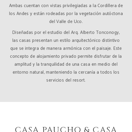
Ambas cuentan con vistas privilegiadas a la Cordillera de
los Andes y están rodeadas por la vegetación autóctona
del Valle de Uco.
Diseñadas por el estudio del Arq. Alberto Tonconogy,
las casas presentan un estilo arquitectónico distintivo
que se integra de manera armónica con el paisaje. Este
concepto de alojamiento privado permite disfrutar de la
amplitud y la tranquilidad de una casa en medio del
entorno natural, manteniendo la cercanía a todos los
servicios del resort.
CASA PAUCHO & CASA