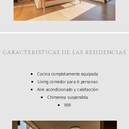
CARACTERÍSTICAS DE LAS RESIDENCIAS
Cocina completamente equipada
Living comedor para 6 personas
Aire acondicionado y calefacción
Chimenea suspendida
Wifi