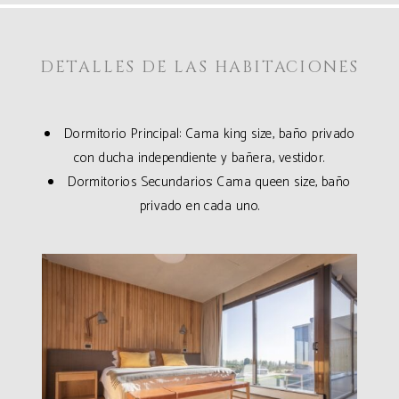
DETALLES DE LAS HABITACIONES
Dormitorio Principal: Cama king size, baño privado
con ducha independiente y bañera, vestidor.
Dormitorios Secundarios: Cama queen size, baño
privado en cada uno.