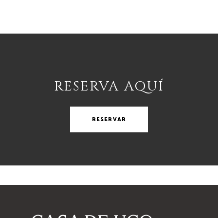
RESERVA AQUÍ
RESERVAR