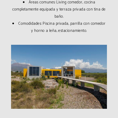
Áreas comunes: Living comedor, cocina
completamente equipada y terraza privada con tina de
baño.
Comodidades: Piscina privada, parrilla con comedor
y horno a leña, estacionamiento.