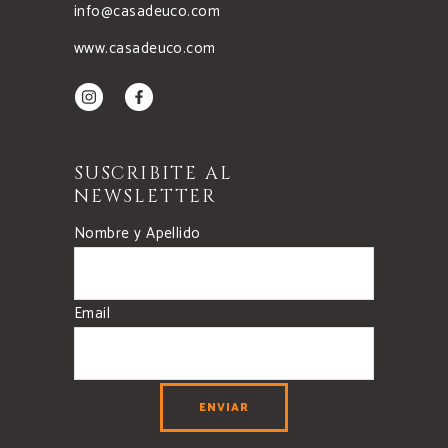
info@casadeuco.com
www.casadeuco.com
SUSCRIBITE AL
NEWSLETTER
Nombre y Apellido
Email