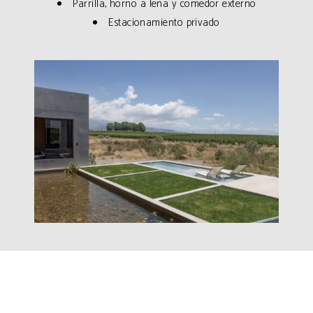
Parrilla, horno a leña y comedor externo
Estacionamiento privado