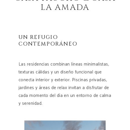
LA AMADA
UN REFUGIO
CONTEMPORÁNEO
Las residencias combinan líneas minimalistas,
texturas cálidas y un diseño funcional que
conecta interior y exterior. Piscinas privadas,
jardines y áreas de relax invitan a disfrutar de
cada momento del día en un entorno de calma
y serenidad.