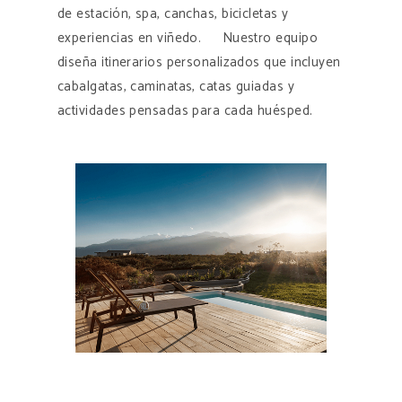
de estación, spa, canchas, bicicletas y
experiencias en viñedo. Nuestro equipo
diseña itinerarios personalizados que incluyen
cabalgatas, caminatas, catas guiadas y
actividades pensadas para cada huésped.