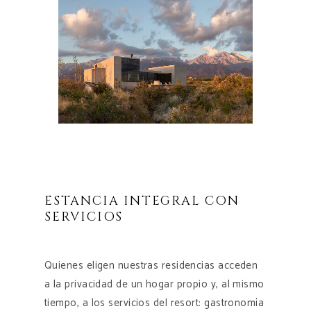
ESTANCIA INTEGRAL CON
SERVICIOS
Quienes eligen nuestras residencias acceden
a la privacidad de un hogar propio y, al mismo
tiempo, a los servicios del resort: gastronomía