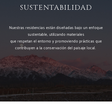
SUSTENTABILIDAD
Nuestras residencias están diseñadas bajo un enfoque
sustentable, utilizando materiales
que respetan el entorno y promoviendo prácticas que
contribuyen a la conservación del paisaje local.