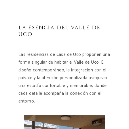
LA ESENCIA DEL VALLE DE
UCO
Las residencias de Casa de Uco proponen una
forma singular de habitar el Valle de Uco. El
diseño contemporáneo, la integración con el
paisaje y la atención personalizada aseguran
una estadía confortable y memorable, donde
cada detalle acompaña la conexión con el
entorno.