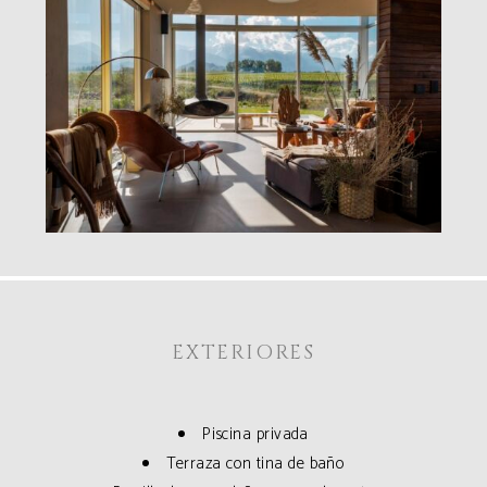
EXTERIORES
Piscina privada
Terraza con tina de baño