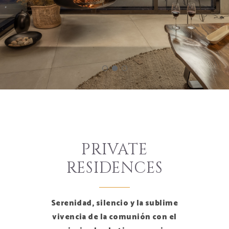
PRIVATE
RESIDENCES
Serenidad, silencio y la sublime
vivencia de la comunión con el