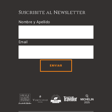
Suscribite al Newsletter
Nombre y Apellido
Email