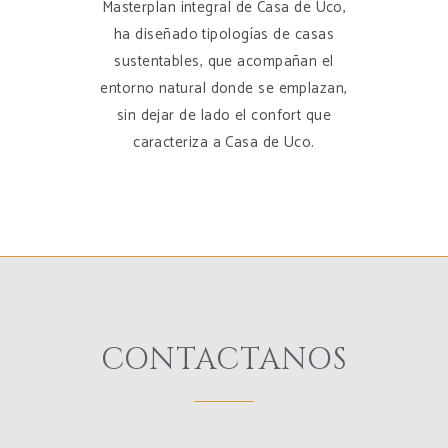
Masterplan integral de Casa de Uco,
ha diseñado tipologías de casas
sustentables, que acompañan el
entorno natural donde se emplazan,
sin dejar de lado el confort que
caracteriza a Casa de Uco.
CONTACTANOS