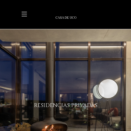
RESIDENCIAS PRIVADAS