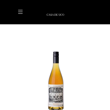
LEER MÁS