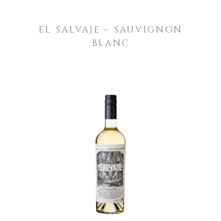
EL SALVAJE – SAUVIGNON
BLANC
LEER MÁS