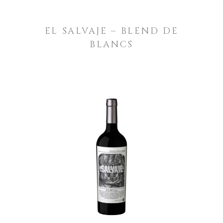
EL SALVAJE – BLEND DE
BLANCS
LEER MÁS