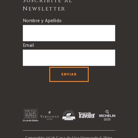
Suscribite al
Newsletter
Nombre y Apellido
Email