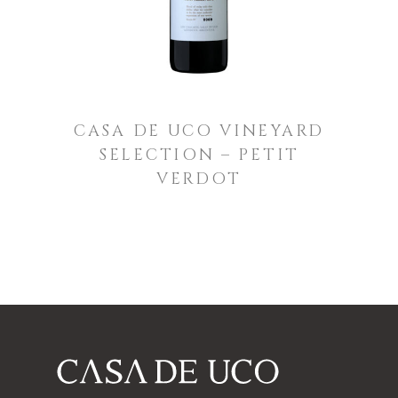
CASA DE UCO VINEYARD
SELECTION – PETIT
VERDOT