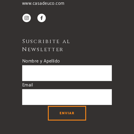
www.casadeuco.com
Suscribite al
Newsletter
Nombre y Apellido
Email