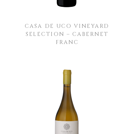
CASA DE UCO VINEYARD
SELECTION – CABERNET
FRANC
LEER MÁS