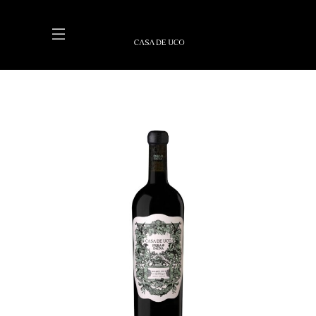
LEER MÁS