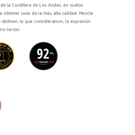
de la Cordillera de Los Andes, en suelos
ra obtener uvas de la más alta calidad. Mezcla
 definen, lo que consideramos, la expresión
ro terroir.