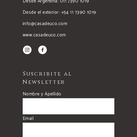
Desde Argentina: 011 7390 1019
Desde el exterior: +54 11 7390 1019
info@casadeuco.com
www.casadeuco.com
Suscribite al
Newsletter
Nombre y Apellido
Email