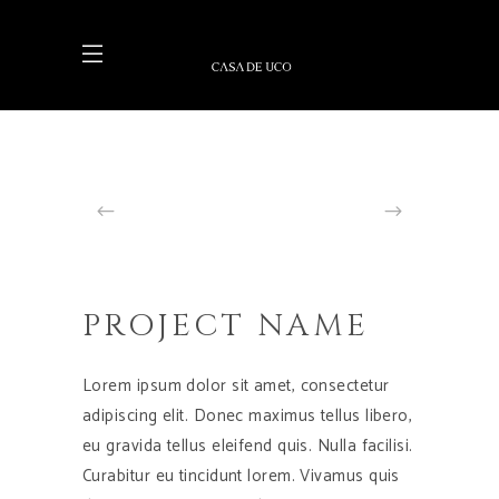
PROJECT NAME
Lorem ipsum dolor sit amet, consectetur
adipiscing elit. Donec maximus tellus libero,
eu gravida tellus eleifend quis. Nulla facilisi.
Curabitur eu tincidunt lorem. Vivamus quis