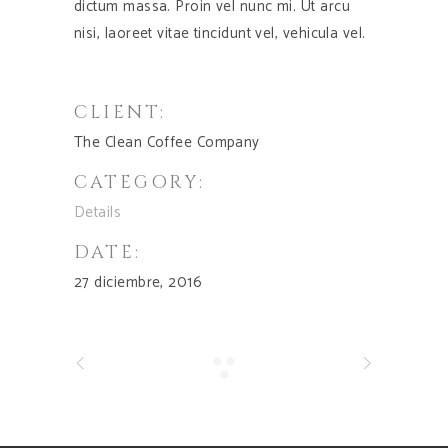
dictum massa. Proin vel nunc mi. Ut arcu
nisi, laoreet vitae tincidunt vel, vehicula vel.
CLIENT:
The Clean Coffee Company
CATEGORY:
Details
DATE:
27 diciembre, 2016