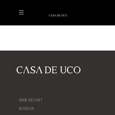
WINE RESORT
BODEGA